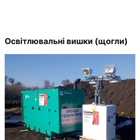
Освітлювальні вишки (щогли)