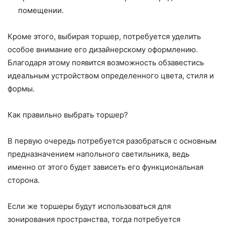
помещении.
Кроме этого, выбирая торшер, потребуется уделить
особое внимание его дизайнерскому оформлению.
Благодаря этому появится возможность обзавестись
идеальным устройством определенного цвета, стиля и
формы.
Как правильно выбрать торшер?
В первую очередь потребуется разобраться с основным
предназначением напольного светильника, ведь
именно от этого будет зависеть его функциональная
сторона.
Если же торшеры будут использоваться для
зонирования пространства, тогда потребуется