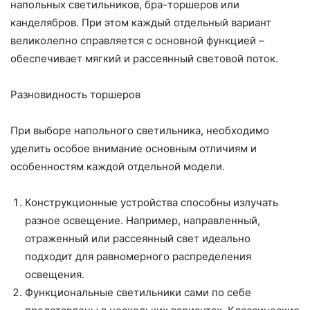
напольных светильников, бра-торшеров или
канделябров. При этом каждый отдельный вариант
великолепно справляется с основной функцией –
обеспечивает мягкий и рассеянный световой поток.
Разновидность торшеров
При выборе напольного светильника, необходимо
уделить особое внимание основным отличиям и
особенностям каждой отдельной модели.
Конструкционные устройства способны излучать
разное освещение. Например, направленный,
отраженный или рассеянный свет идеально
подходит для равномерного распределения
освещения.
Функциональные светильники сами по себе