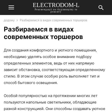
ELECTRODOM-L
Рекомендації по будівництву та
ремонту
додому
Разбираемся в видах современных торшеров
Разбираемся в видах
современных торшеров
Для создания комфортного и уютного помещения,
необходимо уделять особое внимание подбору
определенных элементов, ведь от них напрямую
зависит обстановка, соответствующая определенному
стилю. В этом случае особую роль выполняет тип и
способ бытового освещения.
Особой популярностью на протяжении многих лет
пользуются напольные светильники, обладающие
разной конструкцией. Они способны создавать уютное