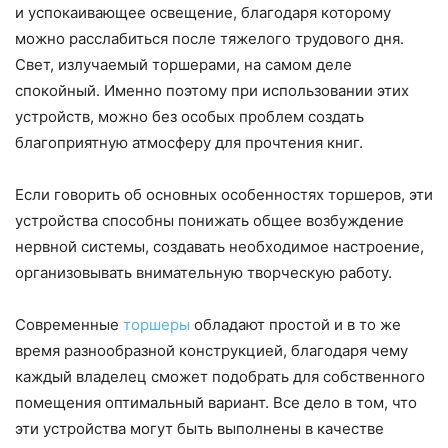
и успокаивающее освещение, благодаря которому
можно расслабиться после тяжелого трудового дня.
Свет, излучаемый торшерами, на самом деле
спокойный. Именно поэтому при использовании этих
устройств, можно без особых проблем создать
благоприятную атмосферу для прочтения книг.
Если говорить об основных особенностях торшеров, эти
устройства способны понижать общее возбуждение
нервной системы, создавать необходимое настроение,
организовывать внимательную творческую работу.
Современные
торшеры
обладают простой и в то же
время разнообразной конструкцией, благодаря чему
каждый владелец сможет подобрать для собственного
помещения оптимальный вариант. Все дело в том, что
эти устройства могут быть выполнены в качестве