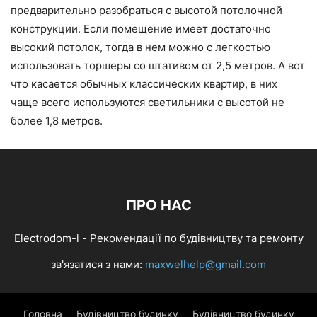
предварительно разобраться с высотой потолочной
конструкции. Если помещение имеет достаточно
высокий потолок, тогда в нем можно с легкостью
использовать торшеры со штативом от 2,5 метров. А вот
что касается обычных классических квартир, в них
чаще всего используются светильники с высотой не
более 1,8 метров.
ПРО НАС
Electrodom-l - Рекомендації по будівництву та ремонту
зв'язатися з нами:
maxwelhelp@gmail.com
Головна
Будівництво будинку
Будівництво будинку