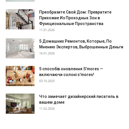
Преобразите Свой Дом: Превратите
Прихожие Из Проходных Зон в
Функциональные Пространства
11.01.2026
5 Домашних Ремонтов, Которые, По
Мнению Экспертов, Выброшенные Деньги
16.01.2026
5 способів оновлення S’mores —
включаючи солоні s’mores!
03.10.2025
Что замечает дизайнерский писатель в
вашем доме
11.02.2026