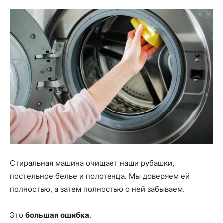
Стиральная машина очищает наши рубашки,
постельное белье и полотенца. Мы доверяем ей
полностью, а затем полностью о ней забываем.
Это
большая ошибка
.