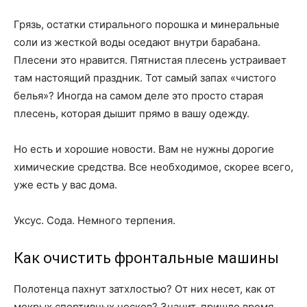
Грязь, остатки стирального порошка и минеральные
соли из жесткой воды оседают внутри барабана.
Плесени это нравится. Пятнистая плесень устраивает
там настоящий праздник. Тот самый запах «чистого
белья»? Иногда на самом деле это просто старая
плесень, которая дышит прямо в вашу одежду.
Но есть и хорошие новости. Вам не нужны дорогие
химические средства. Все необходимое, скорее всего,
уже есть у вас дома.
Уксус. Сода. Немного терпения.
Как очистить фронтальные машины
Полотенца пахнут затхлостью? От них несет, как от
мокрых спортивных носков? Значит, пришло время