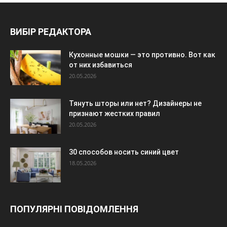
ВИБІР РЕДАКТОРА
Кухонные мошки — это противно. Вот как
от них избавиться
20.05.2026
Тянуть шторы или нет? Дизайнеры не
признают жестких правил
20.05.2026
30 способов носить синий цвет
18.05.2026
ПОПУЛЯРНІ ПОВІДОМЛЕННЯ