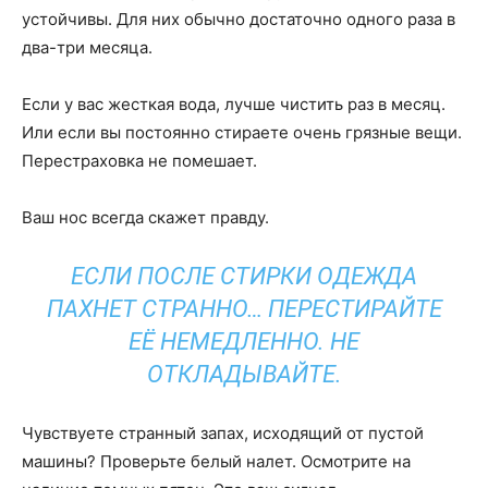
устойчивы. Для них обычно достаточно одного раза в
два-три месяца.
Если у вас жесткая вода, лучше чистить раз в месяц.
Или если вы постоянно стираете очень грязные вещи.
Перестраховка не помешает.
Ваш нос всегда скажет правду.
ЕСЛИ ПОСЛЕ СТИРКИ ОДЕЖДА
ПАХНЕТ СТРАННО… ПЕРЕСТИРАЙТЕ
ЕЁ НЕМЕДЛЕННО. НЕ
ОТКЛАДЫВАЙТЕ.
Чувствуете странный запах, исходящий от пустой
машины? Проверьте белый налет. Осмотрите на