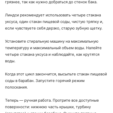
грязнее, так как нужно добраться до стенок бака.
Линдси рекомендует использовать четыре стакана
уксуса, один стакан пищевой соды, чистую тряпку и,
если чувствуете себя дерзко, старую зубную щетку.
Установите стиральную машину на максимальную
температуру и максимальный объем воды. Налейте
четыре стакана уксуса и наблюдайте, как крутятся
воды.
Когда этот цикл закончится, высыпьте стакан пищевой
соды в барабан. Запустите горячий режим
полоскания.
Теперь — ручная работа. Протрите все доступные
поверхности: нижнюю часть крышки, турбину