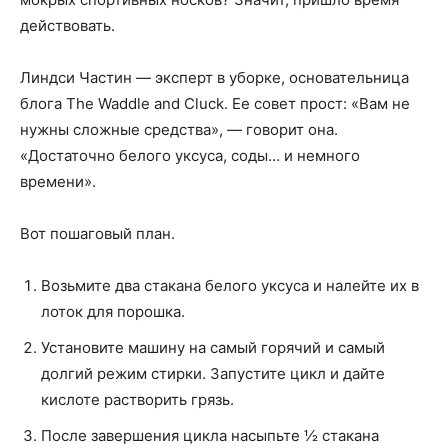
действовать.
Линдси Частин — эксперт в уборке, основательница
блога The Waddle and Cluck. Ее совет прост: «Вам не
нужны сложные средства», — говорит она.
«Достаточно белого уксуса, соды… и немного
времени».
Вот пошаговый план.
Возьмите два стакана белого уксуса и налейте их в
лоток для порошка.
Установите машину на самый горячий и самый
долгий режим стирки. Запустите цикл и дайте
кислоте растворить грязь.
После завершения цикла насыпьте ½ стакана