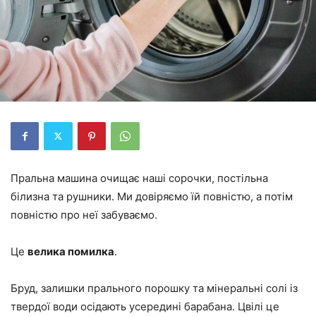
Пральна машина очищає наші сорочки, постільна
білизна та рушники. Ми довіряємо їй повністю, а потім
повністю про неї забуваємо.
Це
велика помилка
.
Бруд, залишки прального порошку та мінеральні солі із
твердої води осідають усередині барабана. Цвілі це