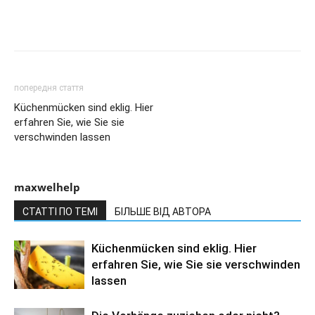
попередня стаття
Küchenmücken sind eklig. Hier
erfahren Sie, wie Sie sie
verschwinden lassen
maxwelhelp
СТАТТІ ПО ТЕМІ
БІЛЬШЕ ВІД АВТОРА
Küchenmücken sind eklig. Hier
erfahren Sie, wie Sie sie verschwinden
lassen