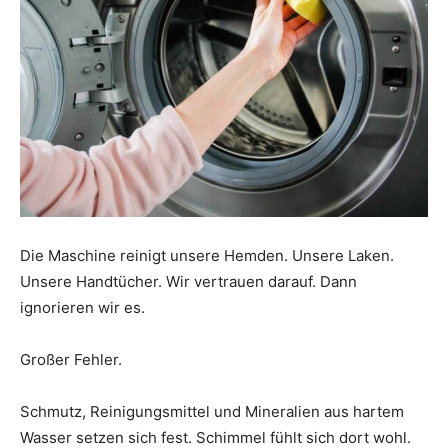
Die Maschine reinigt unsere Hemden. Unsere Laken.
Unsere Handtücher. Wir vertrauen darauf. Dann
ignorieren wir es.
Großer Fehler.
Schmutz, Reinigungsmittel und Mineralien aus hartem
Wasser setzen sich fest. Schimmel fühlt sich dort wohl.