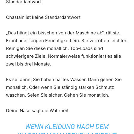
Standardantwort.
Chastain ist keine Standardantwort.
„Das hängt ein bisschen von der Maschine ab“, rät sie.
Frontlader fangen Feuchtigkeit ein. Sie verrotten leichter.
Reinigen Sie diese monatlich. Top-Loads sind
schwierigere Ziele. Normalerweise funktioniert es alle
zwei bis drei Monate.
Es sei denn, Sie haben hartes Wasser. Dann gehen Sie
monatlich. Oder wenn Sie ständig starken Schmutz
waschen. Seien Sie sicher. Gehen Sie monatlich.
Deine Nase sagt die Wahrheit.
WENN KLEIDUNG NACH DEM