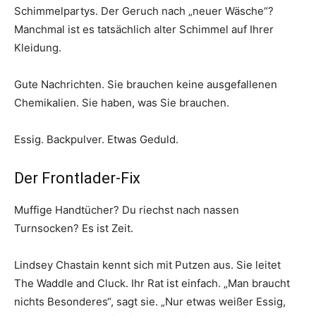
Schimmelpartys. Der Geruch nach „neuer Wäsche“?
Manchmal ist es tatsächlich alter Schimmel auf Ihrer
Kleidung.
Gute Nachrichten. Sie brauchen keine ausgefallenen
Chemikalien. Sie haben, was Sie brauchen.
Essig. Backpulver. Etwas Geduld.
Der Frontlader-Fix
Muffige Handtücher? Du riechst nach nassen
Turnsocken? Es ist Zeit.
Lindsey Chastain kennt sich mit Putzen aus. Sie leitet
The Waddle and Cluck. Ihr Rat ist einfach. „Man braucht
nichts Besonderes“, sagt sie. „Nur etwas weißer Essig,