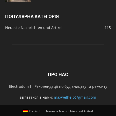
ПОПУЛЯРНА КАТЕГОРІЯ
Neueste Nachrichten und Artikel
115
ПРО НАС
Electrodom-l - Рекомендації по будівництву та ремонту
зв'язатися з нами:
maxwelhelp@gmail.com
Deutsch
Neueste Nachrichten und Artikel