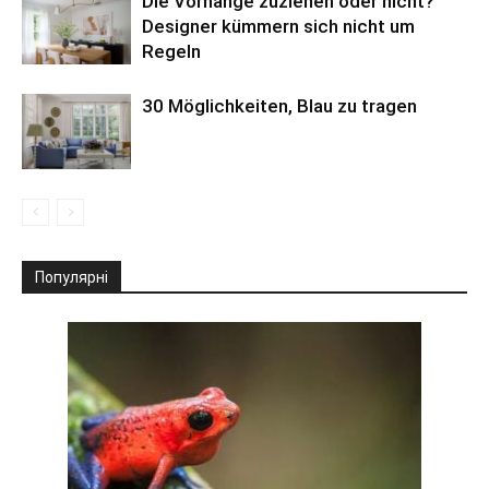
Die Vorhänge zuziehen oder nicht?
Designer kümmern sich nicht um
Regeln
30 Möglichkeiten, Blau zu tragen
Популярні