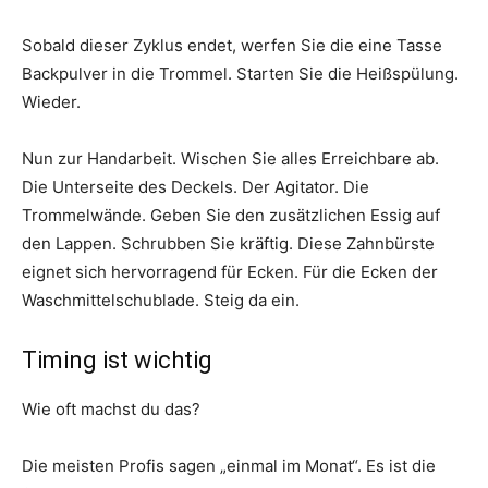
Sobald dieser Zyklus endet, werfen Sie die eine Tasse
Backpulver in die Trommel. Starten Sie die Heißspülung.
Wieder.
Nun zur Handarbeit. Wischen Sie alles Erreichbare ab.
Die Unterseite des Deckels. Der Agitator. Die
Trommelwände. Geben Sie den zusätzlichen Essig auf
den Lappen. Schrubben Sie kräftig. Diese Zahnbürste
eignet sich hervorragend für Ecken. Für die Ecken der
Waschmittelschublade. Steig da ein.
Timing ist wichtig
Wie oft machst du das?
Die meisten Profis sagen „einmal im Monat“. Es ist die