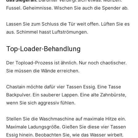
Fussel. Geheimnisse. Wischen Sie auch die Spender ab.
Lassen Sie zum Schluss die Tür weit offen. Lüften Sie es
aus. Schimmel hasst Luftströmungen.
Top-Loader-Behandlung
Der Topload-Prozess ist ähnlich. Nur noch chaotischer.
Sie müssen die Wände erreichen.
Chastain möchte dafür vier Tassen Essig. Eine Tasse
Backpulver. Ein sauberer Lappen. Eine alte Zahnbürste,
wenn Sie sich aggressiv fühlen.
Stellen Sie die Waschmaschine auf maximale Hitze ein.
Maximale Ladungsgröße. Gießen Sie diese vier Tassen
Essig hinein. Beobachten Sie, wie das Wasser wirbelt.