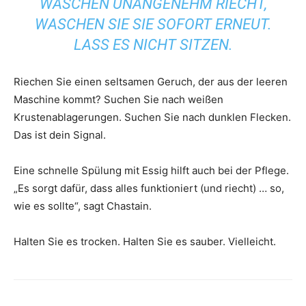
WASCHEN UNANGENEHM RIECHT,
WASCHEN SIE SIE SOFORT ERNEUT.
LASS ES NICHT SITZEN.
Riechen Sie einen seltsamen Geruch, der aus der leeren
Maschine kommt? Suchen Sie nach weißen
Krustenablagerungen. Suchen Sie nach dunklen Flecken.
Das ist dein Signal.
Eine schnelle Spülung mit Essig hilft auch bei der Pflege.
„Es sorgt dafür, dass alles funktioniert (und riecht) … so,
wie es sollte“, sagt Chastain.
Halten Sie es trocken. Halten Sie es sauber. Vielleicht.