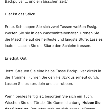
Backpulver … und ein bisschen Zeit.“
Hier ist das Stück.
Erste. Schnappen Sie sich zwei Tassen weißen Essig.
Werfen Sie sie in den Waschmittelbehälter. Drehen Sie
die Maschine auf die heißeste und längste Stufe. Lass es
laufen. Lassen Sie die Säure den Schleim fressen.
Erledigt. Gut.
Jetzt. Streuen Sie eine halbe Tasse Backpulver direkt in
die Trommel. Führen Sie den Heißzyklus erneut durch.
Lassen Sie es sprudeln und schrubben.
Wenn beides fertig ist, besorgen Sie sich ein Tuch.
Wischen Sie die Tür ab. Die Gummidichtung.
Heben Sie
das Siegel an.
Darunter verbirgt sich etwas. Münzen.