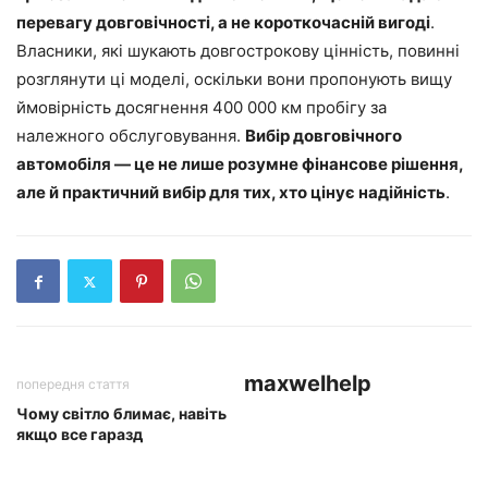
перевагу довговічності, а не короткочасній вигоді
.
Власники, які шукають довгострокову цінність, повинні
розглянути ці моделі, оскільки вони пропонують вищу
ймовірність досягнення 400 000 км пробігу за
належного обслуговування.
Вибір довговічного
автомобіля — це не лише розумне фінансове рішення,
але й практичний вибір для тих, хто цінує надійність
.
maxwelhelp
попередня стаття
Чому світло блимає, навіть
якщо все гаразд