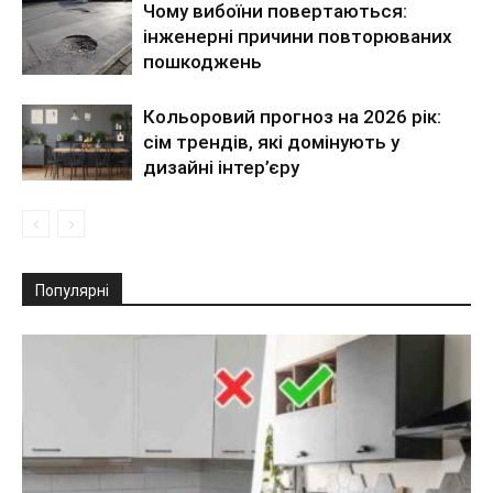
Чому вибоїни повертаються:
інженерні причини повторюваних
пошкоджень
Кольоровий прогноз на 2026 рік:
сім трендів, які домінують у
дизайні інтер’єру
Популярні