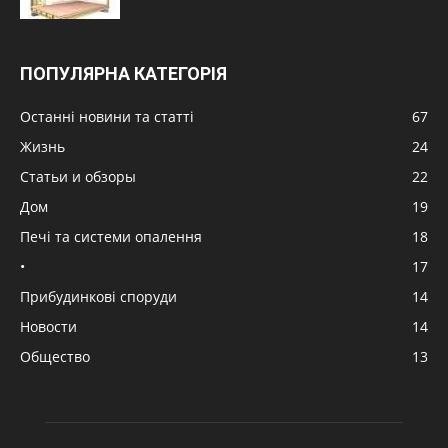
ПОПУЛЯРНА КАТЕГОРІЯ
Останні новини та статті
67
Жизнь
24
Статьи и обзоры
22
Дом
19
Печі та системи опалення
18
•
17
Прибудинкові споруди
14
Новости
14
Общество
13