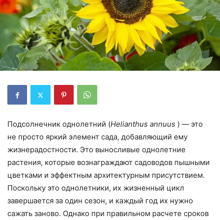
Подсолнечник однолетний (
Helianthus annuus
) — это
не просто яркий элемент сада, добавляющий ему
жизнерадостности. Это выносливые однолетние
растения, которые вознаграждают садоводов пышными
цветками и эффектным архитектурным присутствием.
Поскольку это однолетники, их жизненный цикл
завершается за один сезон, и каждый год их нужно
сажать заново. Однако при правильном расчете сроков