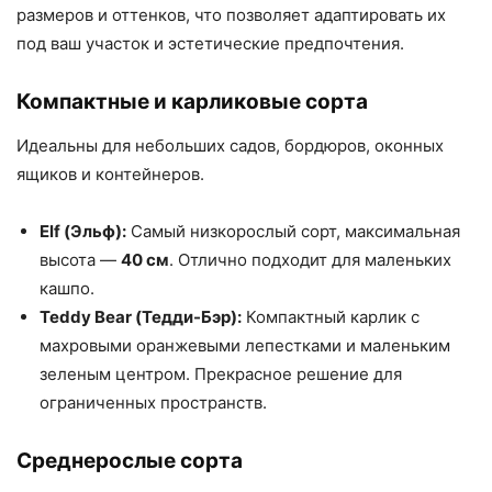
размеров и оттенков, что позволяет адаптировать их
под ваш участок и эстетические предпочтения.
Компактные и карликовые сорта
Идеальны для небольших садов, бордюров, оконных
ящиков и контейнеров.
Elf (Эльф):
Самый низкорослый сорт, максимальная
высота —
40 см
. Отлично подходит для маленьких
кашпо.
Teddy Bear (Тедди-Бэр):
Компактный карлик с
махровыми оранжевыми лепестками и маленьким
зеленым центром. Прекрасное решение для
ограниченных пространств.
Среднерослые сорта