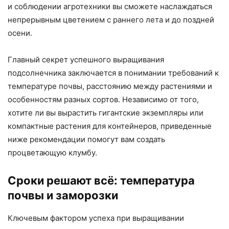
и соблюдении агротехники вы сможете наслаждаться
непрерывным цветением с раннего лета и до поздней
осени.
Главный секрет успешного выращивания
подсолнечника заключается в понимании требований к
температуре почвы, расстоянию между растениями и
особенностям разных сортов. Независимо от того,
хотите ли вы вырастить гигантские экземпляры или
компактные растения для контейнеров, приведенные
ниже рекомендации помогут вам создать
процветающую клумбу.
Сроки решают всё: температура
почвы и заморозки
Ключевым фактором успеха при выращивании