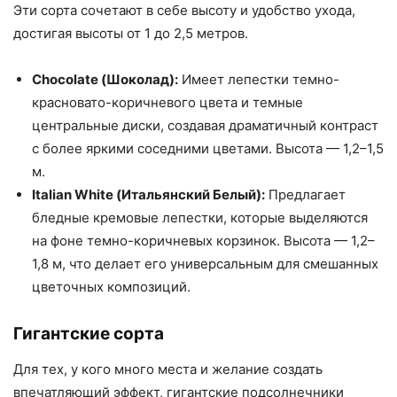
Эти сорта сочетают в себе высоту и удобство ухода,
достигая высоты от 1 до 2,5 метров.
Chocolate (Шоколад):
Имеет лепестки темно-
красновато-коричневого цвета и темные
центральные диски, создавая драматичный контраст
с более яркими соседними цветами. Высота — 1,2–1,5
м.
Italian White (Итальянский Белый):
Предлагает
бледные кремовые лепестки, которые выделяются
на фоне темно-коричневых корзинок. Высота — 1,2–
1,8 м, что делает его универсальным для смешанных
цветочных композиций.
Гигантские сорта
Для тех, у кого много места и желание создать
впечатляющий эффект, гигантские подсолнечники