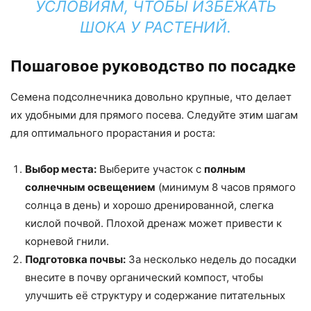
УСЛОВИЯМ, ЧТОБЫ ИЗБЕЖАТЬ
ШОКА У РАСТЕНИЙ.
Пошаговое руководство по посадке
Семена подсолнечника довольно крупные, что делает
их удобными для прямого посева. Следуйте этим шагам
для оптимального прорастания и роста:
Выбор места:
Выберите участок с
полным
солнечным освещением
(минимум 8 часов прямого
солнца в день) и хорошо дренированной, слегка
кислой почвой. Плохой дренаж может привести к
корневой гнили.
Подготовка почвы:
За несколько недель до посадки
внесите в почву органический компост, чтобы
улучшить её структуру и содержание питательных