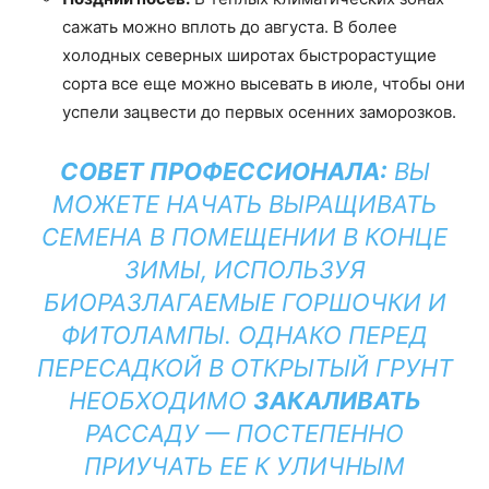
сажать можно вплоть до августа. В более
холодных северных широтах быстрорастущие
сорта все еще можно высевать в июле, чтобы они
успели зацвести до первых осенних заморозков.
СОВЕТ ПРОФЕССИОНАЛА:
ВЫ
МОЖЕТЕ НАЧАТЬ ВЫРАЩИВАТЬ
СЕМЕНА В ПОМЕЩЕНИИ В КОНЦЕ
ЗИМЫ, ИСПОЛЬЗУЯ
БИОРАЗЛАГАЕМЫЕ ГОРШОЧКИ И
ФИТОЛАМПЫ. ОДНАКО ПЕРЕД
ПЕРЕСАДКОЙ В ОТКРЫТЫЙ ГРУНТ
НЕОБХОДИМО
ЗАКАЛИВАТЬ
РАССАДУ — ПОСТЕПЕННО
ПРИУЧАТЬ ЕЕ К УЛИЧНЫМ