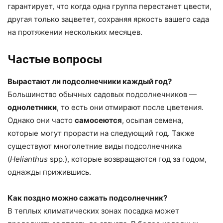
гарантирует, что когда одна группа перестанет цвести,
другая только зацветет, сохраняя яркость вашего сада
на протяжении нескольких месяцев.
Частые вопросы
Вырастают ли подсолнечники каждый год?
Большинство обычных садовых подсолнечников —
однолетники
, то есть они отмирают после цветения.
Однако они часто
самосеются
, осыпая семена,
которые могут прорасти на следующий год. Также
существуют многолетние виды подсолнечника
(
Helianthus
spp.), которые возвращаются год за годом,
однажды прижившись.
Как поздно можно сажать подсолнечник?
В теплых климатических зонах посадка может