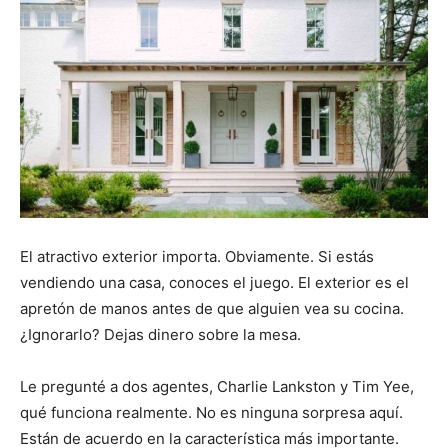
El atractivo exterior importa. Obviamente. Si estás
vendiendo una casa, conoces el juego. El exterior es el
apretón de manos antes de que alguien vea su cocina.
¿Ignorarlo? Dejas dinero sobre la mesa.
Le pregunté a dos agentes, Charlie Lankston y Tim Yee,
qué funciona realmente. No es ninguna sorpresa aquí.
Están de acuerdo en la característica más importante.