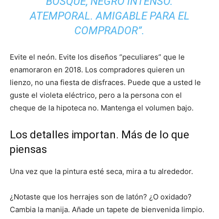
BOSQUE, NEGRO INTENSO.
ATEMPORAL. AMIGABLE PARA EL
COMPRADOR”.
Evite el neón. Evite los diseños “peculiares” que le
enamoraron en 2018. Los compradores quieren un
lienzo, no una fiesta de disfraces. Puede que a usted le
guste el violeta eléctrico, pero a la persona con el
cheque de la hipoteca no. Mantenga el volumen bajo.
Los detalles importan. Más de lo que
piensas
Una vez que la pintura esté seca, mira a tu alrededor.
¿Notaste que los herrajes son de latón? ¿O oxidado?
Cambia la manija. Añade un tapete de bienvenida limpio.