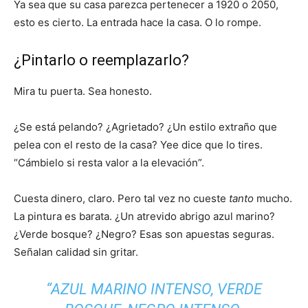
Ya sea que su casa parezca pertenecer a 1920 o 2050,
esto es cierto. La entrada hace la casa. O lo rompe.
¿Pintarlo o reemplazarlo?
Mira tu puerta. Sea honesto.
¿Se está pelando? ¿Agrietado? ¿Un estilo extraño que
pelea con el resto de la casa? Yee dice que lo tires.
“Cámbielo si resta valor a la elevación”.
Cuesta dinero, claro. Pero tal vez no cueste
tanto
mucho.
La pintura es barata. ¿Un atrevido abrigo azul marino?
¿Verde bosque? ¿Negro? Esas son apuestas seguras.
Señalan calidad sin gritar.
“AZUL MARINO INTENSO, VERDE