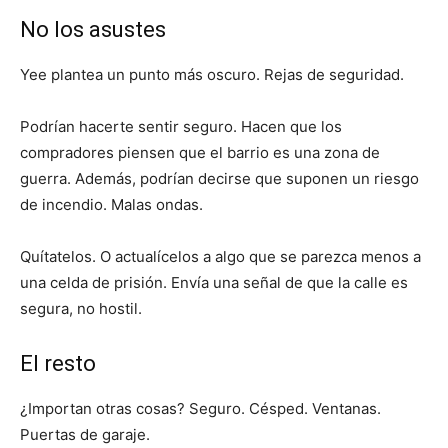
No los asustes
Yee plantea un punto más oscuro. Rejas de seguridad.
Podrían hacerte sentir seguro. Hacen que los
compradores piensen que el barrio es una zona de
guerra. Además, podrían decirse que suponen un riesgo
de incendio. Malas ondas.
Quítatelos. O actualícelos a algo que se parezca menos a
una celda de prisión. Envía una señal de que la calle es
segura, no hostil.
El resto
¿Importan otras cosas? Seguro. Césped. Ventanas.
Puertas de garaje.