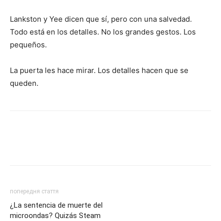
Lankston y Yee dicen que sí, pero con una salvedad.
Todo está en los detalles. No los grandes gestos. Los
pequeños.
La puerta les hace mirar. Los detalles hacen que se
queden.
попередня стаття
¿La sentencia de muerte del
microondas? Quizás Steam