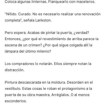
Coloca algunas linternas. Flanquearlo con maceteros.
“Nítido. Curado. No es necesario realizar una renovación
completa”, señala Lankston.
Pero espera. Acabas de pintar la puerta, ¿verdad?
Entonces, ¿por qué el revestimiento de arriba parece la
escena de un crimen? ¿Por qué sigue colgada allí la
lámpara del último milenio?
Los compradores lo notarán. Ellos
siempre
notan la
distracción.
Pintura descascarada en la moldura. Desorden en el
vestíbulo. Estas cosas le roban el protagonismo a la
puerta de su obra maestra. Arréglalos. O al menos
esconderlos.