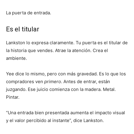
La puerta de entrada.
Es el titular
Lankston lo expresa claramente. Tu puerta es el titular de
la historia que vendes. Atrae la atención. Crea el
ambiente.
Yee dice lo mismo, pero con más gravedad. Es lo que los
compradores ven
primero
. Antes de entrar, están
juzgando. Ese juicio comienza con la madera. Metal.
Pintar.
“Una entrada bien presentada aumenta el impacto visual
y el valor percibido al instante”, dice Lankston.