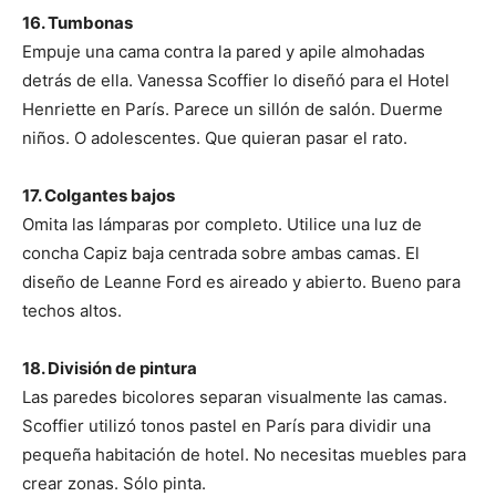
16. Tumbonas
Empuje una cama contra la pared y apile almohadas
detrás de ella. Vanessa Scoffier lo diseñó para el Hotel
Henriette en París. Parece un sillón de salón. Duerme
niños. O adolescentes. Que quieran pasar el rato.
17. Colgantes bajos
Omita las lámparas por completo. Utilice una luz de
concha Capiz baja centrada sobre ambas camas. El
diseño de Leanne Ford es aireado y abierto. Bueno para
techos altos.
18. División de pintura
Las paredes bicolores separan visualmente las camas.
Scoffier utilizó tonos pastel en París para dividir una
pequeña habitación de hotel. No necesitas muebles para
crear zonas. Sólo pinta.