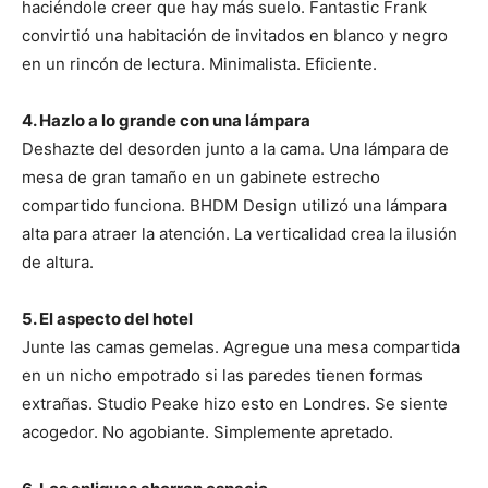
haciéndole creer que hay más suelo. Fantastic Frank
convirtió una habitación de invitados en blanco y negro
en un rincón de lectura. Minimalista. Eficiente.
4. Hazlo a lo grande con una lámpara
Deshazte del desorden junto a la cama. Una lámpara de
mesa de gran tamaño en un gabinete estrecho
compartido funciona. BHDM Design utilizó una lámpara
alta para atraer la atención. La verticalidad crea la ilusión
de altura.
5. El aspecto del hotel
Junte las camas gemelas. Agregue una mesa compartida
en un nicho empotrado si las paredes tienen formas
extrañas. Studio Peake hizo esto en Londres. Se siente
acogedor. No agobiante. Simplemente apretado.