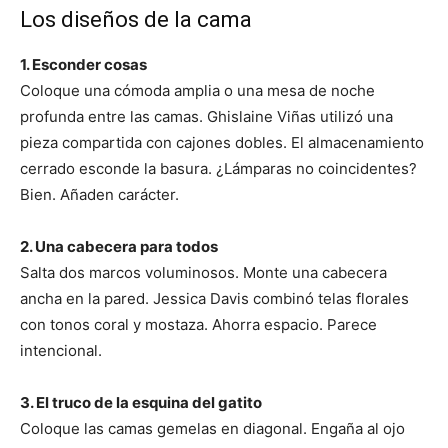
Los diseños de la cama
1. Esconder cosas
Coloque una cómoda amplia o una mesa de noche
profunda entre las camas. Ghislaine Viñas utilizó una
pieza compartida con cajones dobles. El almacenamiento
cerrado esconde la basura. ¿Lámparas no coincidentes?
Bien. Añaden carácter.
2. Una cabecera para todos
Salta dos marcos voluminosos. Monte una cabecera
ancha en la pared. Jessica Davis combinó telas florales
con tonos coral y mostaza. Ahorra espacio. Parece
intencional.
3. El truco de la esquina del gatito
Coloque las camas gemelas en diagonal. Engaña al ojo