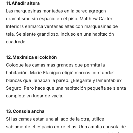
11. Añadir altura
Las marquesinas montadas en la pared agregan
dramatismo sin espacio en el piso. Matthew Carter
Interiors enmarca ventanas altas con marquesinas de
tela. Se siente grandioso. Incluso en una habitación
cuadrada.
12. Maximiza el colchón
Coloque las camas más grandes que permita la
habitación. Marie Flanigan eligió marcos con fundas
blancas que llenaban la pared. ¿Elegante y lamentable?
Seguro. Pero hace que una habitación pequeña se sienta
completa en lugar de vacía.
13. Consola ancha
Si las camas están una al lado de la otra, utilice
sabiamente el espacio entre ellas. Una amplia consola de