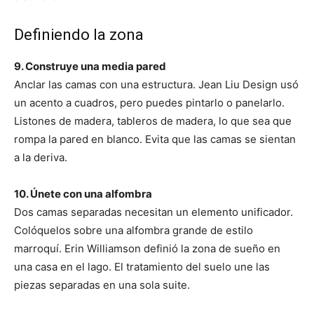
Definiendo la zona
9. Construye una media pared
Anclar las camas con una estructura. Jean Liu Design usó
un acento a cuadros, pero puedes pintarlo o panelarlo.
Listones de madera, tableros de madera, lo que sea que
rompa la pared en blanco. Evita que las camas se sientan
a la deriva.
10. Únete con una alfombra
Dos camas separadas necesitan un elemento unificador.
Colóquelos sobre una alfombra grande de estilo
marroquí. Erin Williamson definió la zona de sueño en
una casa en el lago. El tratamiento del suelo une las
piezas separadas en una sola suite.