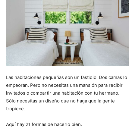
Las habitaciones pequeñas son un fastidio. Dos camas lo
empeoran. Pero no necesitas una mansión para recibir
invitados o compartir una habitación con tu hermano.
Sólo necesitas un diseño que no haga que la gente
tropiece.
Aquí hay 21 formas de hacerlo bien.