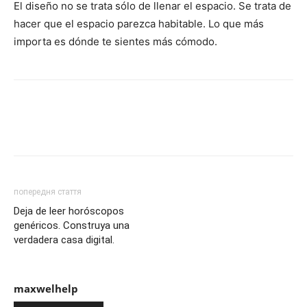
El diseño no se trata sólo de llenar el espacio. Se trata de
hacer que el espacio parezca habitable. Lo que más
importa es dónde te sientes más cómodo.
попередня стаття
Deja de leer horóscopos
genéricos. Construya una
verdadera casa digital.
maxwelhelp