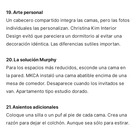
19. Arte personal
Un cabecero compartido integra las camas, pero las fotos
individuales las personalizan. Christina Kim Interior
Design evitó que pareciera un dormitorio al evitar una
decoración idéntica. Las diferencias sutiles importan.
20. La solución Murphy
Para los espacios más reducidos, esconde una cama en
la pared. MKCA instaló una cama abatible encima de una
mesa de comedor. Desaparece cuando los invitados se
van. Apartamento tipo estudio dorado.
21. Asientos adicionales
Coloque una silla o un puf al pie de cada cama. Crea una
razón para dejar el colchón. Aunque sea sólo para estirar.