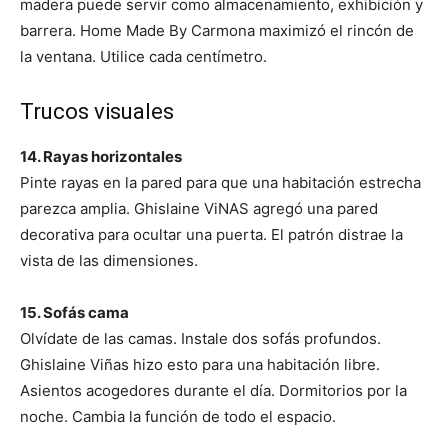
madera puede servir como almacenamiento, exhibición y
barrera. Home Made By Carmona maximizó el rincón de
la ventana. Utilice cada centímetro.
Trucos visuales
14. Rayas horizontales
Pinte rayas en la pared para que una habitación estrecha
parezca amplia. Ghislaine ViNAS agregó una pared
decorativa para ocultar una puerta. El patrón distrae la
vista de las dimensiones.
15. Sofás cama
Olvídate de las camas. Instale dos sofás profundos.
Ghislaine Viñas hizo esto para una habitación libre.
Asientos acogedores durante el día. Dormitorios por la
noche. Cambia la función de todo el espacio.