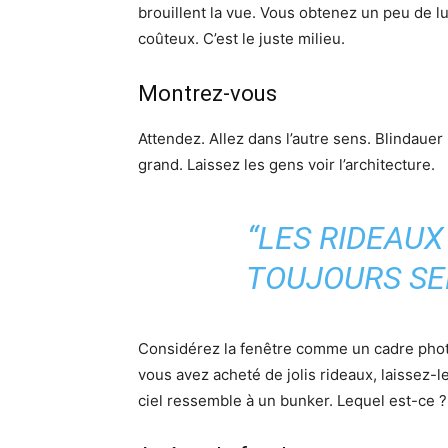
brouillent la vue. Vous obtenez un peu de l
coûteux. C’est le juste milieu.
Montrez-vous
Attendez. Allez dans l’autre sens. Blindau
grand. Laissez les gens voir l’architecture.
“LES RIDEAUX
TOUJOURS SER
Considérez la fenêtre comme un cadre photo.
vous avez acheté de jolis rideaux, laissez-les 
ciel ressemble à un bunker. Lequel est-ce ?