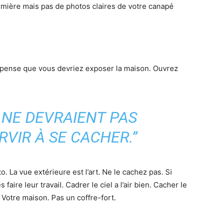
umière mais pas de photos claires de votre canapé
er pense que vous devriez exposer la maison. Ouvrez
 NE DEVRAIENT PAS
VIR À SE CACHER.”
 La vue extérieure est l’art. Ne le cachez pas. Si
faire leur travail. Cadrer le ciel a l’air bien. Cacher le
 Votre maison. Pas un coffre-fort.