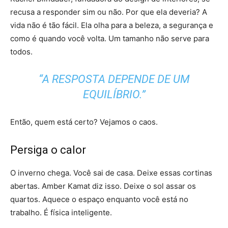
recusa a responder sim ou não. Por que ela deveria? A
vida não é tão fácil. Ela olha para a beleza, a segurança e
como é quando você volta. Um tamanho não serve para
todos.
“A RESPOSTA DEPENDE DE UM
EQUILÍBRIO.”
Então, quem está certo? Vejamos o caos.
Persiga o calor
O inverno chega. Você sai de casa. Deixe essas cortinas
abertas. Amber Kamat diz isso. Deixe o sol assar os
quartos. Aquece o espaço enquanto você está no
trabalho. É física inteligente.