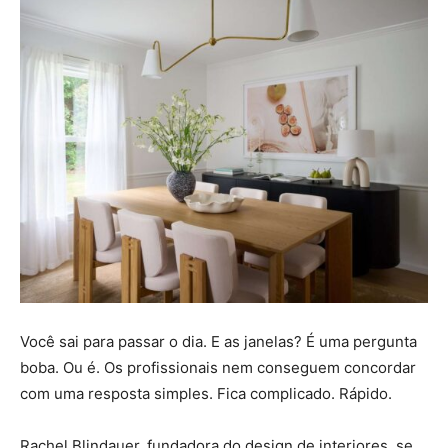
Você sai para passar o dia. E as janelas? É uma pergunta
boba. Ou é. Os profissionais nem conseguem concordar
com uma resposta simples. Fica complicado. Rápido.
Rachel Blindauer, fundadora do design de interiores, se