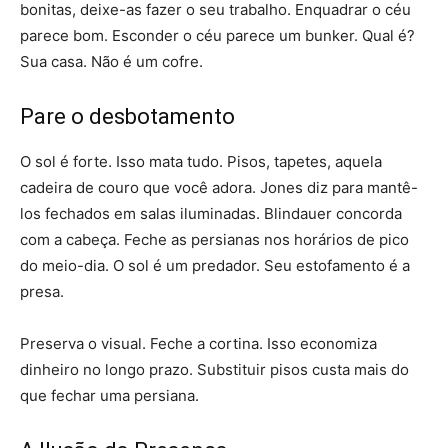
bonitas, deixe-as fazer o seu trabalho. Enquadrar o céu
parece bom. Esconder o céu parece um bunker. Qual é?
Sua casa. Não é um cofre.
Pare o desbotamento
O sol é forte. Isso mata tudo. Pisos, tapetes, aquela
cadeira de couro que você adora. Jones diz para mantê-
los fechados em salas iluminadas. Blindauer concorda
com a cabeça. Feche as persianas nos horários de pico
do meio-dia. O sol é um predador. Seu estofamento é a
presa.
Preserva o visual. Feche a cortina. Isso economiza
dinheiro no longo prazo. Substituir pisos custa mais do
que fechar uma persiana.