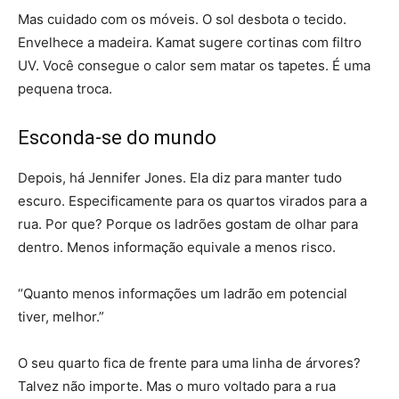
Mas cuidado com os móveis. O sol desbota o tecido.
Envelhece a madeira. Kamat sugere cortinas com filtro
UV. Você consegue o calor sem matar os tapetes. É uma
pequena troca.
Esconda-se do mundo
Depois, há Jennifer Jones. Ela diz para manter tudo
escuro. Especificamente para os quartos virados para a
rua. Por que? Porque os ladrões gostam de olhar para
dentro. Menos informação equivale a menos risco.
“Quanto menos informações um ladrão em potencial
tiver, melhor.”
O seu quarto fica de frente para uma linha de árvores?
Talvez não importe. Mas o muro voltado para a rua