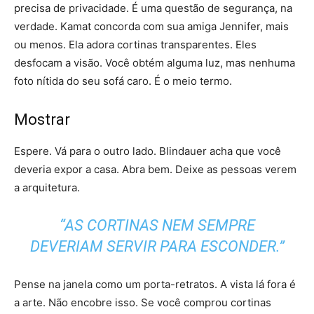
precisa de privacidade. É uma questão de segurança, na
verdade. Kamat concorda com sua amiga Jennifer, mais
ou menos. Ela adora cortinas transparentes. Eles
desfocam a visão. Você obtém alguma luz, mas nenhuma
foto nítida do seu sofá caro. É o meio termo.
Mostrar
Espere. Vá para o outro lado. Blindauer acha que você
deveria expor a casa. Abra bem. Deixe as pessoas verem
a arquitetura.
“AS CORTINAS NEM SEMPRE
DEVERIAM SERVIR PARA ESCONDER.”
Pense na janela como um porta-retratos. A vista lá fora é
a arte. Não encobre isso. Se você comprou cortinas