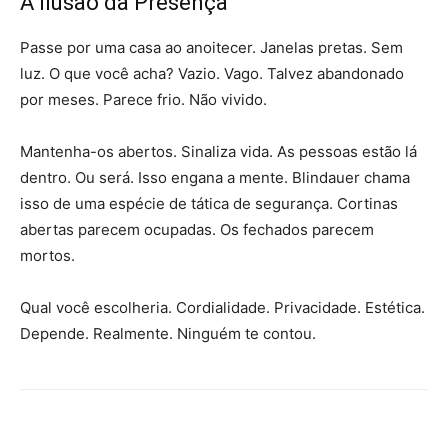
A Ilusão da Presença
Passe por uma casa ao anoitecer. Janelas pretas. Sem
luz. O que você acha? Vazio. Vago. Talvez abandonado
por meses. Parece frio. Não vivido.
Mantenha-os abertos. Sinaliza vida. As pessoas estão lá
dentro. Ou será. Isso engana a mente. Blindauer chama
isso de uma espécie de tática de segurança. Cortinas
abertas parecem ocupadas. Os fechados parecem
mortos.
Qual você escolheria. Cordialidade. Privacidade. Estética.
Depende. Realmente. Ninguém te contou.