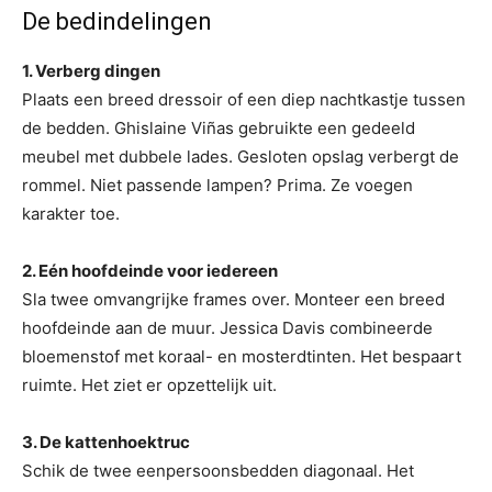
De bedindelingen
1. Verberg dingen
Plaats een breed dressoir of een diep nachtkastje tussen
de bedden. Ghislaine Viñas gebruikte een gedeeld
meubel met dubbele lades. Gesloten opslag verbergt de
rommel. Niet passende lampen? Prima. Ze voegen
karakter toe.
2. Eén hoofdeinde voor iedereen
Sla twee omvangrijke frames over. Monteer een breed
hoofdeinde aan de muur. Jessica Davis combineerde
bloemenstof met koraal- en mosterdtinten. Het bespaart
ruimte. Het ziet er opzettelijk uit.
3. De kattenhoektruc
Schik de twee eenpersoonsbedden diagonaal. Het