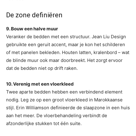
De zone definiëren
9. Bouw een halve muur
Veranker de bedden met een structuur. Jean Liu Design
gebruikte een geruit accent, maar je kon het schilderen
of met panelen bekleden. Houten latten, kralenbord – wat
de blinde muur ook maar doorbreekt. Het zorgt ervoor
dat de bedden niet op drift raken.
10. Verenig met een vloerkleed
Twee aparte bedden hebben een verbindend element
nodig. Leg ze op een groot vloerkleed in Marokkaanse
stijl. Erin Williamson definieerde de slaapzone in een huis
aan het meer. De vloerbehandeling verbindt de
afzonderlijke stukken tot één suite.