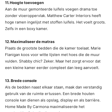
11. Hoogte toevoegen
Aan de muur gemonteerde luifels voegen drama toe
zonder vloeroppervlak. Matthew Carter Interiors heeft
hoge ramen ingelijst met stoffen luifels. Het voelt groots.
Zelfs in een boxy kamer.
12. Maximaliseer de matras
Plaats de grootste bedden die de kamer toelaat. Marie
Flanigan koos voor witte lijsten met hoes die de muur
vulden. Shabby chic? Zeker. Maar het zorgt ervoor dat
een kleine kamer eerder compleet dan leeg aanvoelt.
13. Brede console
Als de bedden naast elkaar staan, maak dan verstandig
gebruik van de ruimte ertussen. Een brede houten
console kan dienen als opslag, display en als barrière.
Home Made By Carmona maximaliseerde het