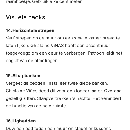
raamhoekje. Gebruik elke centimeter.
Visuele hacks
14. Horizontale strepen
Verf strepen op de muur om een smalle kamer breed te
laten lijken. Ghislaine ViNAS heeft een accentmuur
toegevoegd om een ​​deur te verbergen. Patroon leidt het
oog af van de afmetingen.
15. Slaapbanken
Vergeet de bedden. Installeer twee diepe banken.
Ghislaine Viñas deed dit voor een logeerkamer. Overdag
gezellig zitten. Slaapvertrekken ‘s nachts. Het verandert
de functie van de hele ruimte.
16. Ligbedden
Duw een bed tegen een muur en stapel er kussens