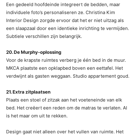
Een gedeeld hoofdeinde integreert de bedden, maar
individuele foto’s personaliseren ze. Christina Kim
Interior Design zorgde ervoor dat het er niet uitzag als
een slaapzaal door een identieke inrichting te vermijden.
Subtiele verschillen zijn belangrijk.
20. De Murphy-oplossing
Voor de krapste ruimtes verberg je één bed in de muur.
MKCA plaatste een opklapbed boven een eettafel. Het
verdwijnt als gasten weggaan. Studio appartement goud.
21. Extra zitplaatsen
Plaats een stoel of zitzak aan het voeteneinde van elk
bed. Het creëert een reden om de matras te verlaten. Al
is het maar om uit te rekken.
Design gaat niet alleen over het vullen van ruimte. Het