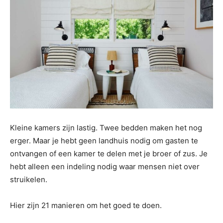
Kleine kamers zijn lastig. Twee bedden maken het nog
erger. Maar je hebt geen landhuis nodig om gasten te
ontvangen of een kamer te delen met je broer of zus. Je
hebt alleen een indeling nodig waar mensen niet over
struikelen.
Hier zijn 21 manieren om het goed te doen.