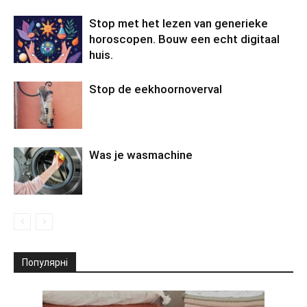
Stop met het lezen van generieke
horoscopen. Bouw een echt digitaal
huis.
Stop de eekhoornoverval
Was je wasmachine
Популярні