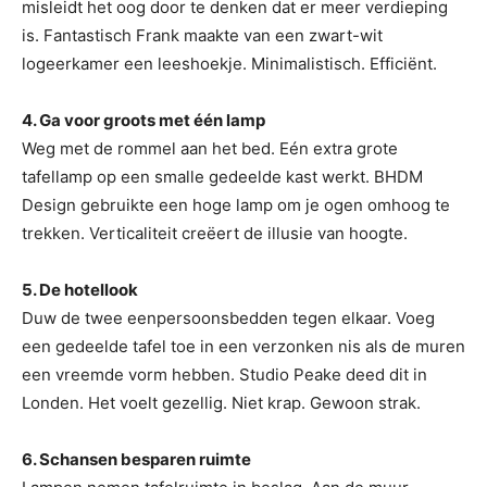
misleidt het oog door te denken dat er meer verdieping
is. Fantastisch Frank maakte van een zwart-wit
logeerkamer een leeshoekje. Minimalistisch. Efficiënt.
4. Ga voor groots met één lamp
Weg met de rommel aan het bed. Eén extra grote
tafellamp op een smalle gedeelde kast werkt. BHDM
Design gebruikte een hoge lamp om je ogen omhoog te
trekken. Verticaliteit creëert de illusie van hoogte.
5. De hotellook
Duw de twee eenpersoonsbedden tegen elkaar. Voeg
een gedeelde tafel toe in een verzonken nis als de muren
een vreemde vorm hebben. Studio Peake deed dit in
Londen. Het voelt gezellig. Niet krap. Gewoon strak.
6. Schansen besparen ruimte