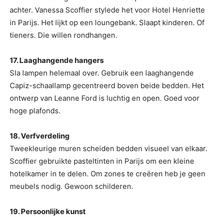
achter. Vanessa Scoffier stylede het voor Hotel Henriette
in Parijs. Het lijkt op een loungebank. Slaapt kinderen. Of
tieners. Die willen rondhangen.
17. Laaghangende hangers
Sla lampen helemaal over. Gebruik een laaghangende
Capiz-schaallamp gecentreerd boven beide bedden. Het
ontwerp van Leanne Ford is luchtig en open. Goed voor
hoge plafonds.
18. Verfverdeling
Tweekleurige muren scheiden bedden visueel van elkaar.
Scoffier gebruikte pasteltinten in Parijs om een ​​kleine
hotelkamer in te delen. Om zones te creëren heb je geen
meubels nodig. Gewoon schilderen.
19. Persoonlijke kunst