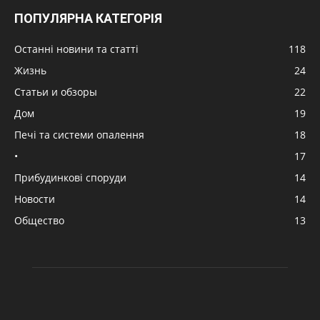
ПОПУЛЯРНА КАТЕГОРІЯ
Останні новини та статті
118
Жизнь
24
Статьи и обзоры
22
Дом
19
Печі та системи опалення
18
•
17
Прибудинкові споруди
14
Новости
14
Общество
13