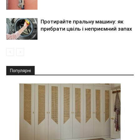
Протирайте пральну машину: як
прибрати цвіль і неприємний запах
Популярні