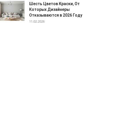
Шесть Цветов Краски, От
Которых Дизайнеры
Отказываются в 2026 Году
11.02.2026