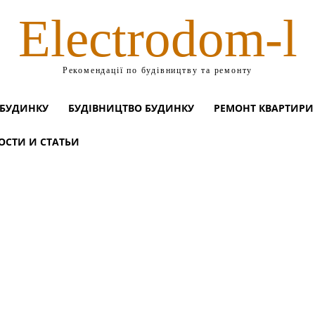
Electrodom-l
Рекомендації по будівництву та ремонту
 БУДИНКУ
БУДІВНИЦТВО БУДИНКУ
РЕМОНТ КВАРТИРИ
ОСТИ И СТАТЬИ