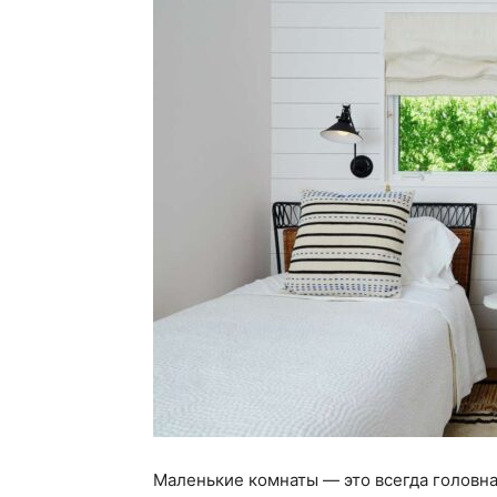
Маленькие комнаты — это всегда головна