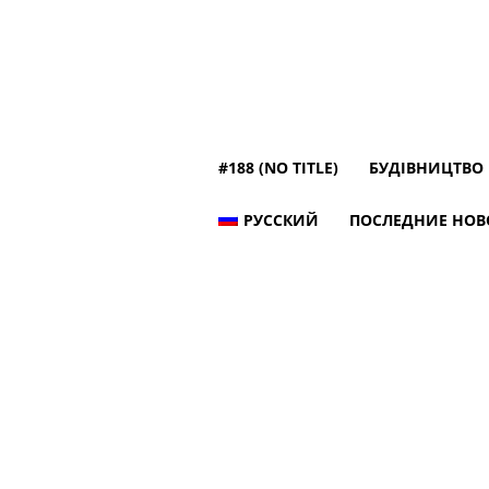
#188 (NO TITLE)
БУДІВНИЦТВО
РУССКИЙ
ПОСЛЕДНИЕ НОВ