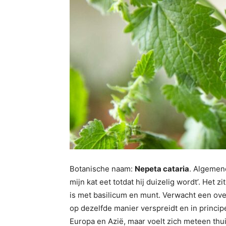
Botanische naam:
Nepeta cataria
. Algemen
mijn kat eet totdat hij duizelig wordt’. Het 
is met basilicum en munt. Verwacht een over
op dezelfde manier verspreidt en in princip
Europa en Azië, maar voelt zich meteen thui