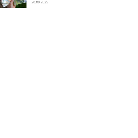
20.09.2025