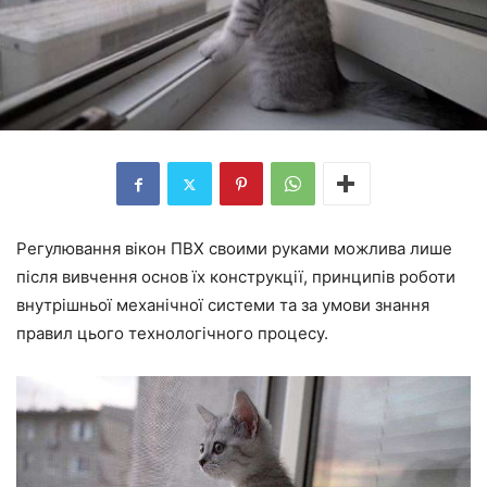
Регулювання вікон П
ВХ св
оими руками можлива лише
після вивчення основ їх конструкції, принципів роботи
внутрішньої механічної системи та за умови знання
правил цього технологічного процесу.