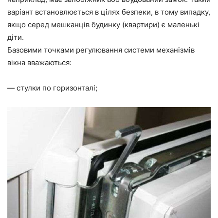
варіант встановлюється в цілях безпеки, в тому випадку,
якщо серед мешканців будинку (квартири) є маленькі
діти.
Базовими точками регулювання системи механізмів
вікна вважаються:
— стулки по горизонталі;