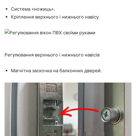
Система «ножиць».
Кріплення верхнього і нижнього навісу.
Регулювання верхнього і нижнього навісів
Магнітна
заскочка
на балконних дверей.