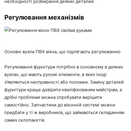
необхідності розбирання деяких деталей.
Регулювання механізмів
Основні вузли ПВХ вікна, що підлягають регулюванню
Регулювання фурнітури потрібно в основному в деяких
вузлах, що мають рухомі елементи, в яких іноді
з’являються несправності або поломки. Заміну деталей
фурнітури краще довірити кваліфікованим майстрам, а
дрібні проблеми можна спробувати вирішити
самостійно. Запчастини до віконній системі можна
придбати у ті ж виробників, що займаються складанням
самих склопакетів.