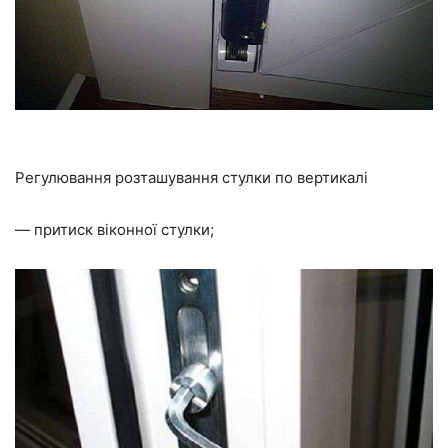
Регулювання розташування стулки по вертикалі
— притиск віконної стулки;