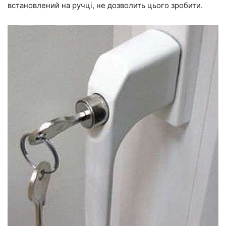
встановлений на ручці, не дозволить цього зробити.