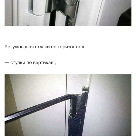
Регулювання стулки по горизонталі
— стулки по вертикалі;