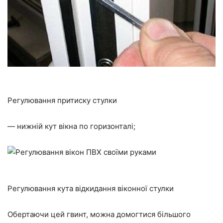
Регулювання притиску стулки
— нижній кут вікна по горизонталі;
Регулювання кута відкидання віконної стулки
Обертаючи цей гвинт, можна домогтися більшого