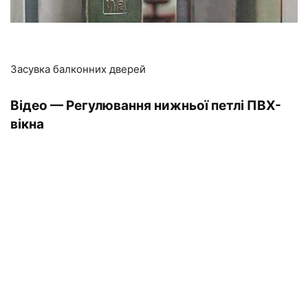
Засувка балконних дверей
Відео — Регулювання нижньої петлі ПВХ-
вікна