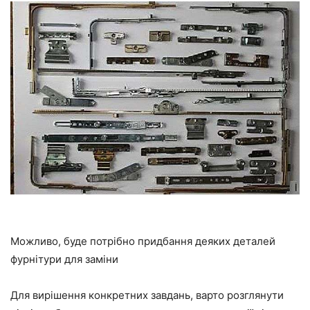
Можливо, буде потрібно придбання деяких деталей
фурнітури для заміни
Для вирішення конкретних завдань, варто розглянути