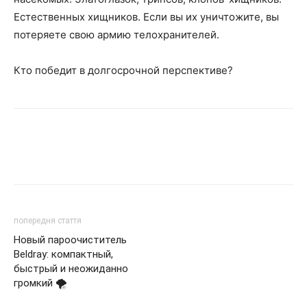
Естественных хищников. Если вы их уничтожите, вы
потеряете свою армию телохранителей.
Кто победит в долгосрочной перспективе?
попередня стаття
Новый пароочиститель
Beldray: компактный,
быстрый и неожиданно
громкий 🌪️