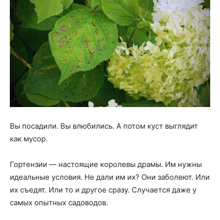
Вы посадили. Вы влюбились. А потом куст выглядит
как мусор.
Гортензии — настоящие королевы драмы. Им нужны
идеальные условия. Не дали им их? Они заболеют. Или
их съедят. Или то и другое сразу. Случается даже у
самых опытных садоводов.