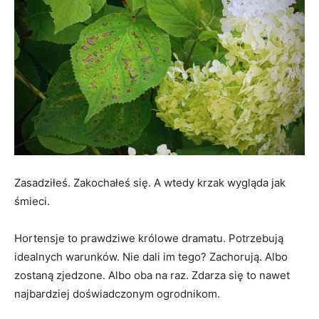
Zasadziłeś. Zakochałeś się. A wtedy krzak wygląda jak
śmieci.
Hortensje to prawdziwe królowe dramatu. Potrzebują
idealnych warunków. Nie dali im tego? Zachorują. Albo
zostaną zjedzone. Albo oba na raz. Zdarza się to nawet
najbardziej doświadczonym ogrodnikom.