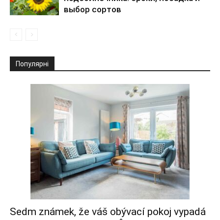
выбор сортов
Популярні
Sedm známek, že váš obývací pokoj vypadá