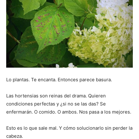
Lo plantas. Te encanta. Entonces parece basura.
Las hortensias son reinas del drama. Quieren
condiciones perfectas y ¿si no se las das? Se
enfermarán. O comido. O ambos. Nos pasa a los mejores.
Esto es lo que sale mal. Y cómo solucionarlo sin perder la
cabeza.