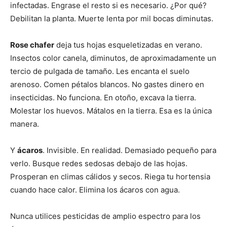
infectadas. Engrase el resto si es necesario. ¿Por qué?
Debilitan la planta. Muerte lenta por mil bocas diminutas.
Rose chafer
deja tus hojas esqueletizadas en verano.
Insectos color canela, diminutos, de aproximadamente un
tercio de pulgada de tamaño. Les encanta el suelo
arenoso. Comen pétalos blancos. No gastes dinero en
insecticidas. No funciona. En otoño, excava la tierra.
Molestar los huevos. Mátalos en la tierra. Esa es la única
manera.
Y
ácaros
. Invisible. En realidad. Demasiado pequeño para
verlo. Busque redes sedosas debajo de las hojas.
Prosperan en climas cálidos y secos. Riega tu hortensia
cuando hace calor. Elimina los ácaros con agua.
Nunca utilices pesticidas de amplio espectro para los