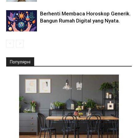
Berhenti Membaca Horoskop Generik.
Bangun Rumah Digital yang Nyata.
Популярні