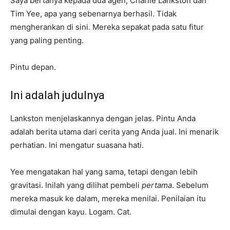
Saya bertanya kepada dua agen, Charlie Lankston dan
Tim Yee, apa yang sebenarnya berhasil. Tidak
mengherankan di sini. Mereka sepakat pada satu fitur
yang paling penting.
Pintu depan.
Ini adalah judulnya
Lankston menjelaskannya dengan jelas. Pintu Anda
adalah berita utama dari cerita yang Anda jual. Ini menarik
perhatian. Ini mengatur suasana hati.
Yee mengatakan hal yang sama, tetapi dengan lebih
gravitasi. Inilah yang dilihat pembeli
pertama
. Sebelum
mereka masuk ke dalam, mereka menilai. Penilaian itu
dimulai dengan kayu. Logam. Cat.