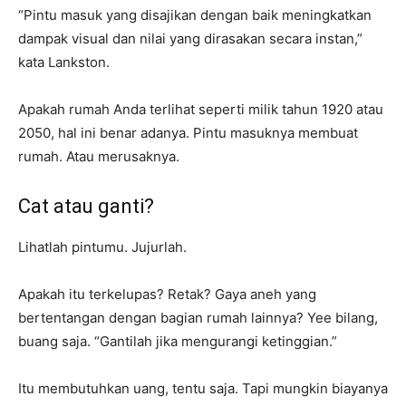
“Pintu masuk yang disajikan dengan baik meningkatkan
dampak visual dan nilai yang dirasakan secara instan,”
kata Lankston.
Apakah rumah Anda terlihat seperti milik tahun 1920 atau
2050, hal ini benar adanya. Pintu masuknya membuat
rumah. Atau merusaknya.
Cat atau ganti?
Lihatlah pintumu. Jujurlah.
Apakah itu terkelupas? Retak? Gaya aneh yang
bertentangan dengan bagian rumah lainnya? Yee bilang,
buang saja. “Gantilah jika mengurangi ketinggian.”
Itu membutuhkan uang, tentu saja. Tapi mungkin biayanya