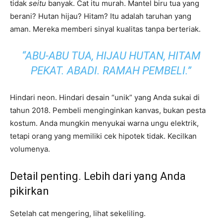
tidak
seitu
banyak. Cat itu murah. Mantel biru tua yang
berani? Hutan hijau? Hitam? Itu adalah taruhan yang
aman. Mereka memberi sinyal kualitas tanpa berteriak.
“ABU-ABU TUA, HIJAU HUTAN, HITAM
PEKAT. ABADI. RAMAH PEMBELI.”
Hindari neon. Hindari desain “unik” yang Anda sukai di
tahun 2018. Pembeli menginginkan kanvas, bukan pesta
kostum. Anda mungkin menyukai warna ungu elektrik,
tetapi orang yang memiliki cek hipotek tidak. Kecilkan
volumenya.
Detail penting. Lebih dari yang Anda
pikirkan
Setelah cat mengering, lihat sekeliling.