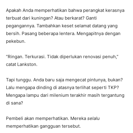
Apakah Anda memperhatikan bahwa perangkat kerasnya
terbuat dari kuningan? Atau berkarat? Ganti
pegangannya. Tambahkan keset selamat datang yang
bersih. Pasang beberapa lentera. Mengapitnya dengan
pekebun.
“Ringan. Terkurasi. Tidak diperlukan renovasi penuh,”
catat Lankston.
Tapi tunggu. Anda baru saja mengecat pintunya, bukan?
Lalu mengapa dinding di atasnya terlihat seperti TKP?
Mengapa lampu dari milenium terakhir masih tergantung
di sana?
Pembeli akan memperhatikan. Mereka
selalu
memperhatikan gangguan tersebut.