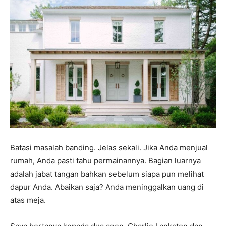
Batasi masalah banding. Jelas sekali. Jika Anda menjual
rumah, Anda pasti tahu permainannya. Bagian luarnya
adalah jabat tangan bahkan sebelum siapa pun melihat
dapur Anda. Abaikan saja? Anda meninggalkan uang di
atas meja.