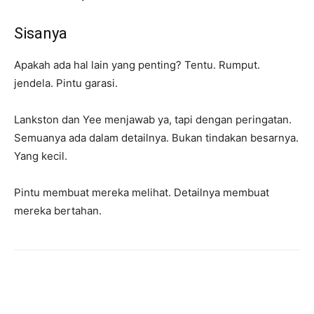
Sisanya
Apakah ada hal lain yang penting? Tentu. Rumput.
jendela. Pintu garasi.
Lankston dan Yee menjawab ya, tapi dengan peringatan.
Semuanya ada dalam detailnya. Bukan tindakan besarnya.
Yang kecil.
Pintu membuat mereka melihat. Detailnya membuat
mereka bertahan.