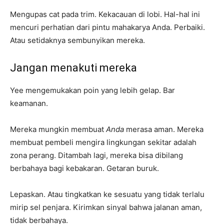
Mengupas cat pada trim. Kekacauan di lobi. Hal-hal ini
mencuri perhatian dari pintu mahakarya Anda. Perbaiki.
Atau setidaknya sembunyikan mereka.
Jangan menakuti mereka
Yee mengemukakan poin yang lebih gelap. Bar
keamanan.
Mereka mungkin membuat
Anda
merasa aman. Mereka
membuat pembeli mengira lingkungan sekitar adalah
zona perang. Ditambah lagi, mereka bisa dibilang
berbahaya bagi kebakaran. Getaran buruk.
Lepaskan. Atau tingkatkan ke sesuatu yang tidak terlalu
mirip sel penjara. Kirimkan sinyal bahwa jalanan aman,
tidak berbahaya.