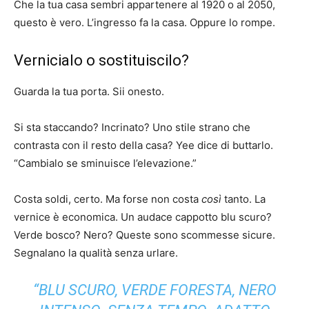
Che la tua casa sembri appartenere al 1920 o al 2050,
questo è vero. L’ingresso fa la casa. Oppure lo rompe.
Vernicialo o sostituiscilo?
Guarda la tua porta. Sii onesto.
Si sta staccando? Incrinato? Uno stile strano che
contrasta con il resto della casa? Yee dice di buttarlo.
“Cambialo se sminuisce l’elevazione.”
Costa soldi, certo. Ma forse non costa
così
tanto. La
vernice è economica. Un audace cappotto blu scuro?
Verde bosco? Nero? Queste sono scommesse sicure.
Segnalano la qualità senza urlare.
“BLU SCURO, VERDE FORESTA, NERO