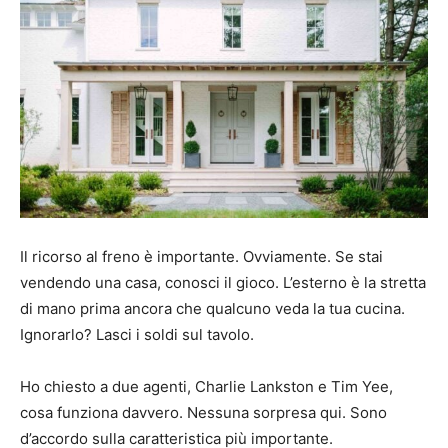
Il ricorso al freno è importante. Ovviamente. Se stai
vendendo una casa, conosci il gioco. L’esterno è la stretta
di mano prima ancora che qualcuno veda la tua cucina.
Ignorarlo? Lasci i soldi sul tavolo.
Ho chiesto a due agenti, Charlie Lankston e Tim Yee,
cosa funziona davvero. Nessuna sorpresa qui. Sono
d’accordo sulla caratteristica più importante.