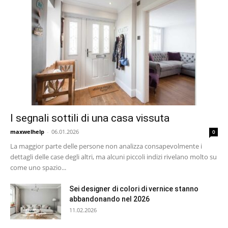
I segnali sottili di una casa vissuta
maxwelhelp
-
06.01.2026
0
La maggior parte delle persone non analizza consapevolmente i
dettagli delle case degli altri, ma alcuni piccoli indizi rivelano molto su
come uno spazio...
Sei designer di colori di vernice stanno
abbandonando nel 2026
11.02.2026