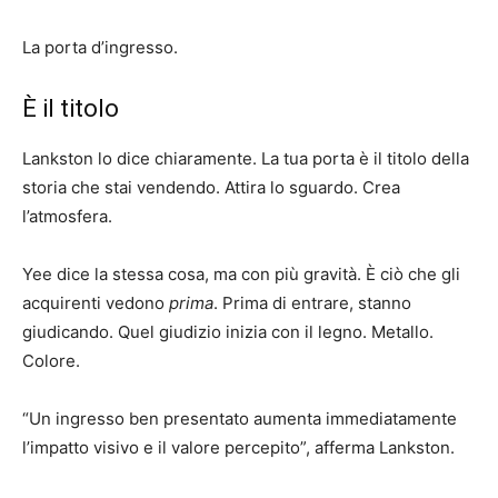
La porta d’ingresso.
È il titolo
Lankston lo dice chiaramente. La tua porta è il titolo della
storia che stai vendendo. Attira lo sguardo. Crea
l’atmosfera.
Yee dice la stessa cosa, ma con più gravità. È ciò che gli
acquirenti vedono
prima
. Prima di entrare, stanno
giudicando. Quel giudizio inizia con il legno. Metallo.
Colore.
“Un ingresso ben presentato aumenta immediatamente
l’impatto visivo e il valore percepito”, afferma Lankston.