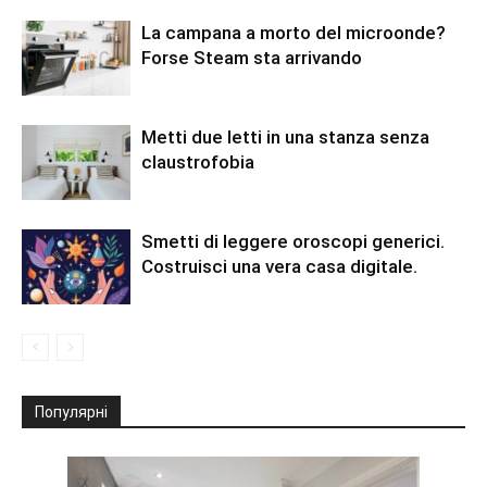
La campana a morto del microonde?
Forse Steam sta arrivando
Metti due letti in una stanza senza
claustrofobia
Smetti di leggere oroscopi generici.
Costruisci una vera casa digitale.
Популярні