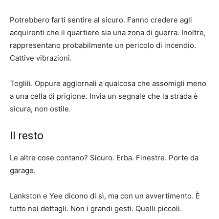
Potrebbero farti sentire al sicuro. Fanno credere agli
acquirenti che il quartiere sia una zona di guerra. Inoltre,
rappresentano probabilmente un pericolo di incendio.
Cattive vibrazioni.
Toglili. Oppure aggiornali a qualcosa che assomigli meno
a una cella di prigione. Invia un segnale che la strada è
sicura, non ostile.
Il resto
Le altre cose contano? Sicuro. Erba. Finestre. Porte da
garage.
Lankston e Yee dicono di sì, ma con un avvertimento. È
tutto nei dettagli. Non i grandi gesti. Quelli piccoli.