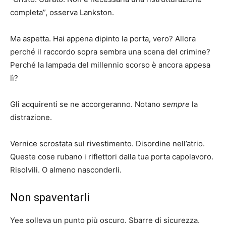
completa”, osserva Lankston.
Ma aspetta. Hai appena dipinto la porta, vero? Allora
perché il raccordo sopra sembra una scena del crimine?
Perché la lampada del millennio scorso è ancora appesa
lì?
Gli acquirenti se ne accorgeranno. Notano
sempre
la
distrazione.
Vernice scrostata sul rivestimento. Disordine nell’atrio.
Queste cose rubano i riflettori dalla tua porta capolavoro.
Risolvili. O almeno nasconderli.
Non spaventarli
Yee solleva un punto più oscuro. Sbarre di sicurezza.