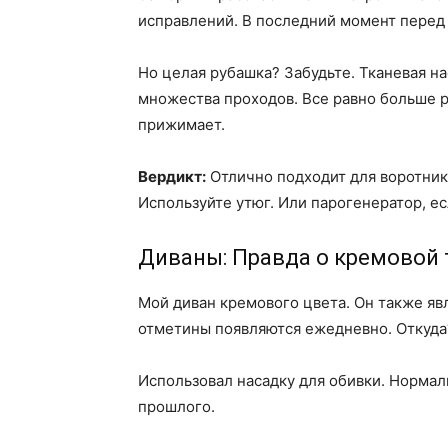
исправлений. В последний момент перед
Но целая рубашка? Забудьте. Тканевая на
множества проходов. Все равно больше ра
прижимает.
Вердикт:
Отлично подходит для воротник
Используйте утюг. Или парогенератор, ес
Диваны: Правда о кремовой 
Мой диван кремового цвета. Он также яв
отметины появляются ежедневно. Откуда?
Использовал насадку для обивки. Нормал
прошлого.