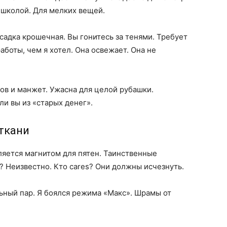
 школой. Для мелких вещей.
садка крошечная. Вы гонитесь за тенями. Требует
боты, чем я хотел. Она освежает. Она не
ов и манжет. Ужасна для целой рубашки.
ли вы из «старых денег».
ткани
ляется магнитом для пятен. Таинственные
 Неизвестно. Кто cares? Они должны исчезнуть.
ьный пар. Я боялся режима «Макс». Шрамы от