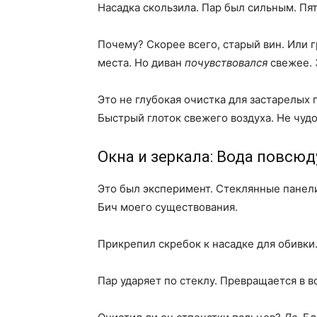
Насадка скользила. Пар был сильным. Пя
Почему? Скорее всего, старый вин. Или г
места. Но диван
почувствовался
свежее. 
Это не глубокая очистка для застарелых 
Быстрый глоток свежего воздуха. Не чуд
Окна и зеркала: Вода повсюд
Это был эксперимент. Стеклянные панели
Бич моего существования.
Прикрепил скребок к насадке для обивки.
Пар ударяет по стеклу. Превращается в в