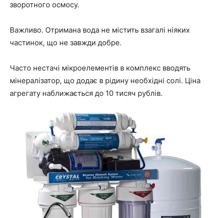
зворотного осмосу.
Важливо. Отримана вода не містить взагалі ніяких
частинок, що не завжди добре.
Часто нестачі мікроелементів в комплекс вводять
мінералізатор, що додає в рідину необхідні солі. Ціна
агрегату наближається до 10 тисяч рублів.