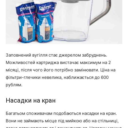
Заповнений вугілля стає джерелом забруднень.
Можливостей картриджа вистачає максимум на 2
місяці, після чого його потрібно замінювати. Ціна на
фільтри-глечики невелика, наближається до 600
рублям.
Насадки на кран
Багатьом споживачам подобаються насадки на кран.
Вони не займають місце під мийкою або на стільниці,