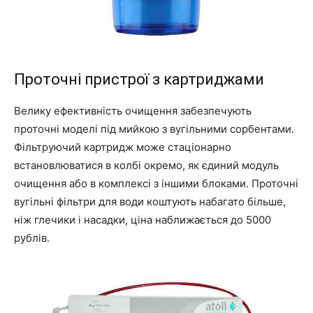
Проточні пристрої з картриджами
Велику ефективність очищення забезпечують
проточні моделі під мийкою з вугільними сорбентами.
Фільтруючий картридж може стаціонарно
встановлюватися в колбі окремо, як єдиний модуль
очищення або в комплексі з іншими блоками. Проточні
вугільні фільтри для води коштують набагато більше,
ніж глечики і насадки, ціна наближається до 5000
рублів.