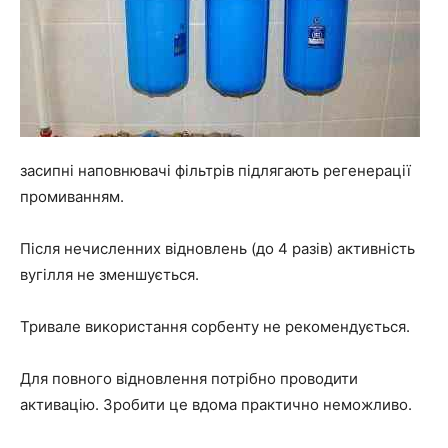
засипні наповнювачі фільтрів підлягають регенерації
промиванням.
Після нечисленних відновлень (до 4 разів) активність
вугілля не зменшується.
Тривале використання сорбенту не рекомендується.
Для повного відновлення потрібно проводити
активацію. Зробити це вдома практично неможливо.