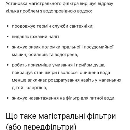
Установка магістрального фільтра вирішує відразу
кілька проблем з водопровідною водою:
продовжує термін служби сантехніки;
видаляє іржавий наліт;
знижує ризик поломки пральної і посудомийної
машин, бойлерів та водогреев;
робить приємніше умивання і прийом душа,
покращує стан шкіри і волосся: очищена вода
менше викликає роздратування навіть у маленьких
дітей і алергіків;
знижує навантаження на фільтр для питної води.
Що таке магістральні фільтри
(або передфільтри)